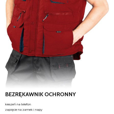
BEZRĘKAWNIK OCHRONNY
kieszeń na telefon
zapięcie na zamek i napy