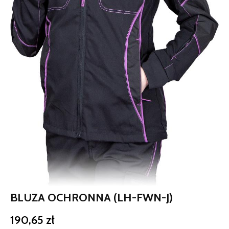
BLUZA OCHRONNA (LH-FWN-J)
190,65
zł