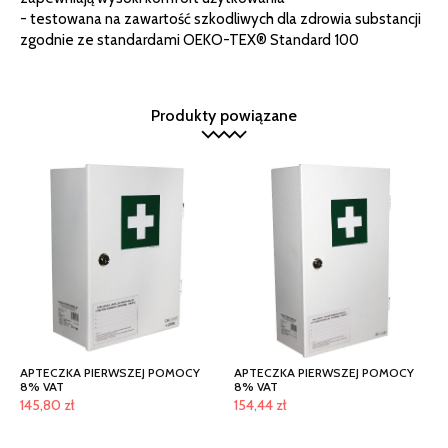
- testowana na zawartość szkodliwych dla zdrowia substancji
zgodnie ze standardami OEKO-TEX® Standard 100
Produkty powiązane
APTECZKA PIERWSZEJ POMOCY
APTECZKA PIERWSZEJ POMOCY
8% VAT
8% VAT
145,80
zł
154,44
zł