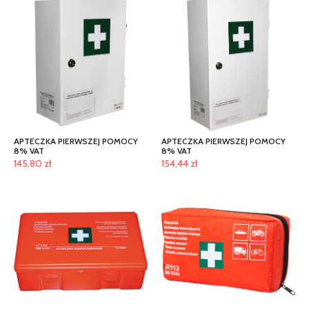
APTECZKA PIERWSZEJ POMOCY
APTECZKA PIERWSZEJ POMOCY
8% VAT
8% VAT
145,80
zł
154,44
zł