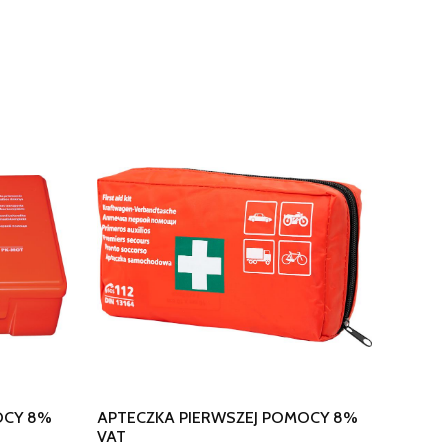
OCY 8%
APTECZKA PIERWSZEJ POMOCY 8%
VAT