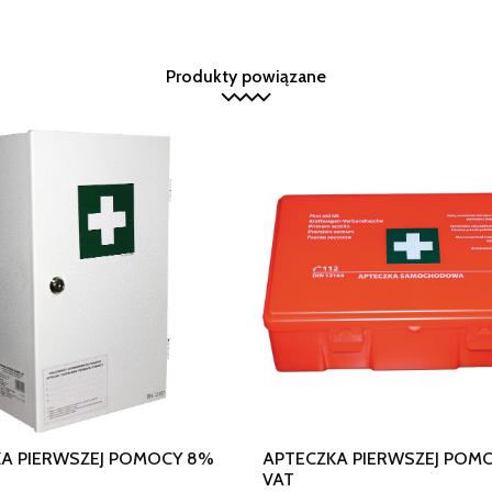
Produkty powiązane
A PIERWSZEJ POMOCY 8%
APTECZKA PIERWSZEJ POM
VAT