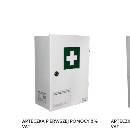
APTECZKA PIERWSZEJ POMOCY 8%
APTECZK
VAT
VAT