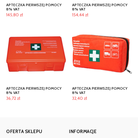
APTECZKA PIERWSZEJ POMOCY
APTECZKA PIERWSZEJ POMOCY
8% VAT
8% VAT
145,80
zł
154,44
zł
APTECZKA PIERWSZEJ POMOCY
APTECZKA PIERWSZEJ POMOCY
8% VAT
8% VAT
36,72
zł
32,40
zł
OFERTA SKLEPU
INFORMACJE