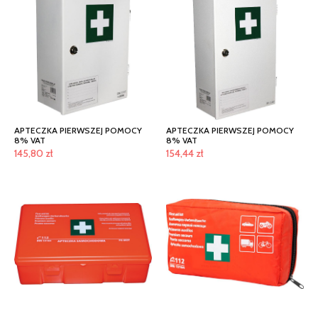
APTECZKA PIERWSZEJ POMOCY
APTECZKA PIERWSZEJ POMOCY
8% VAT
8% VAT
145,80
zł
154,44
zł