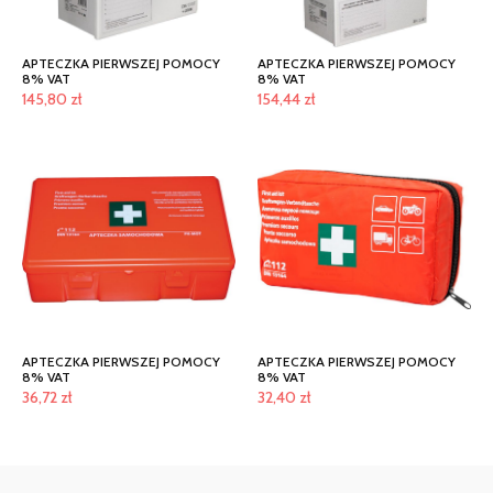
APTECZKA PIERWSZEJ POMOCY
APTECZKA PIERWSZEJ POMOCY
8% VAT
8% VAT
145,80
zł
154,44
zł
APTECZKA PIERWSZEJ POMOCY
APTECZKA PIERWSZEJ POMOCY
8% VAT
8% VAT
36,72
zł
32,40
zł