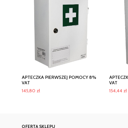
APTECZKA PIERWSZEJ POMOCY 8%
APTECZK
VAT
VAT
145,80
zł
154,44
zł
OFERTA SKLEPU