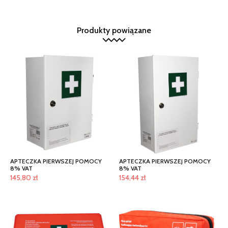
Produkty powiązane
APTECZKA PIERWSZEJ POMOCY
APTECZKA PIERWSZEJ POMOCY
8% VAT
8% VAT
145,80
zł
154,44
zł