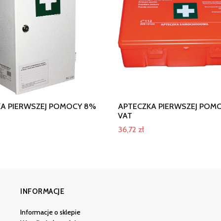
A PIERWSZEJ POMOCY 8%
APTECZKA PIERWSZEJ POM
VAT
36,72
zł
INFORMACJE
Informacje o sklepie