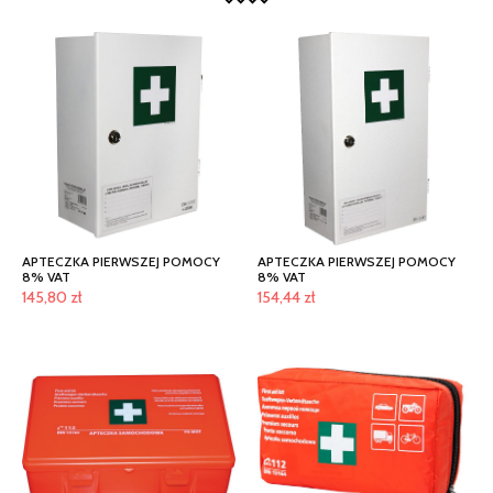
APTECZKA PIERWSZEJ POMOCY
APTECZKA PIERWSZEJ POMOCY
8% VAT
8% VAT
145,80
zł
154,44
zł