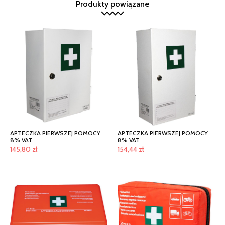
Produkty powiązane
APTECZKA PIERWSZEJ POMOCY
APTECZKA PIERWSZEJ POMOCY
8% VAT
8% VAT
145,80
zł
154,44
zł