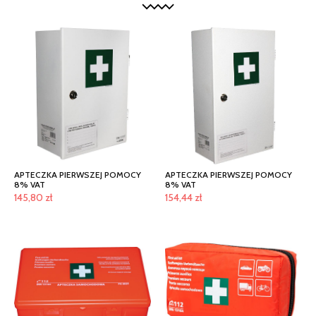
APTECZKA PIERWSZEJ POMOCY
APTECZKA PIERWSZEJ POMOCY
8% VAT
8% VAT
145,80
zł
154,44
zł