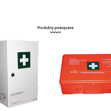
Produkty powiązane