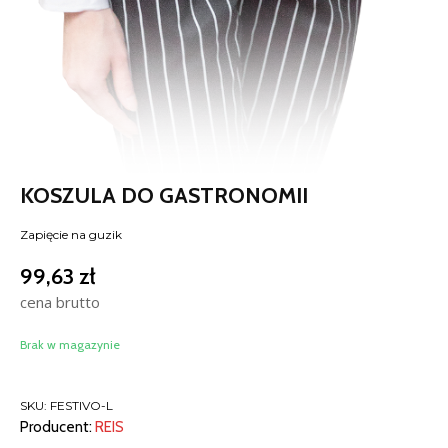
KOSZULA DO GASTRONOMII
Zapięcie na guzik
99,63
zł
cena brutto
Brak w magazynie
SKU:
FESTIVO-L
Producent:
REIS