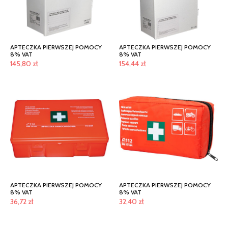
APTECZKA PIERWSZEJ POMOCY
APTECZKA PIERWSZEJ POMOCY
8% VAT
8% VAT
145,80
zł
154,44
zł
APTECZKA PIERWSZEJ POMOCY
APTECZKA PIERWSZEJ POMOCY
8% VAT
8% VAT
36,72
zł
32,40
zł