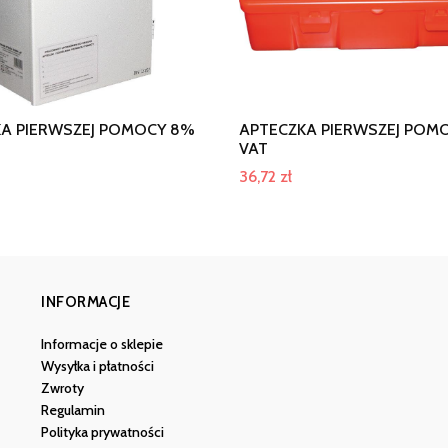
A PIERWSZEJ POMOCY 8%
APTECZKA PIERWSZEJ POM
VAT
36,72
zł
INFORMACJE
Informacje o sklepie
Wysyłka i płatności
Zwroty
Regulamin
Polityka prywatności