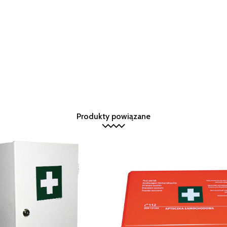
Produkty powiązane