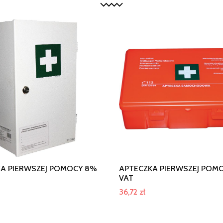
A PIERWSZEJ POMOCY 8%
APTECZKA PIERWSZEJ POM
VAT
36,72
zł