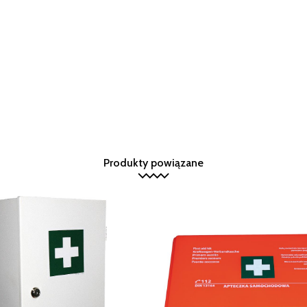
Produkty powiązane