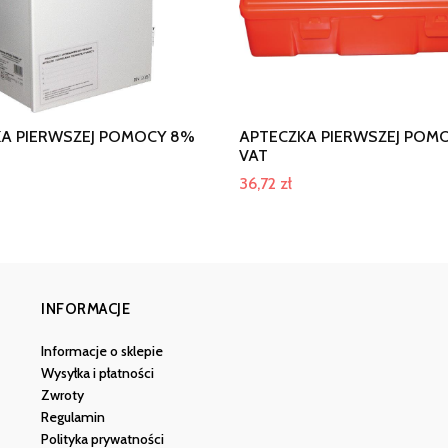
A PIERWSZEJ POMOCY 8%
APTECZKA PIERWSZEJ POM
VAT
36,72
zł
INFORMACJE
Informacje o sklepie
Wysyłka i płatności
Zwroty
Regulamin
Polityka prywatności