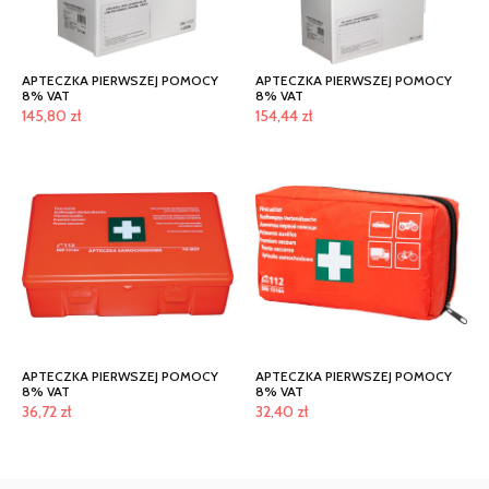
APTECZKA PIERWSZEJ POMOCY
APTECZKA PIERWSZEJ POMOCY
8% VAT
8% VAT
145,80
zł
154,44
zł
APTECZKA PIERWSZEJ POMOCY
APTECZKA PIERWSZEJ POMOCY
8% VAT
8% VAT
36,72
zł
32,40
zł