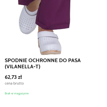
SPODNIE OCHRONNE DO PASA
(VILANELLA-T)
62,73
zł
cena brutto
Brak w magazynie