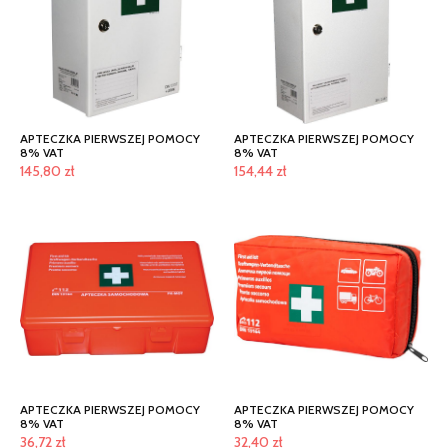
APTECZKA PIERWSZEJ POMOCY
APTECZKA PIERWSZEJ POMOCY
8% VAT
8% VAT
145,80
zł
154,44
zł
APTECZKA PIERWSZEJ POMOCY
APTECZKA PIERWSZEJ POMOCY
8% VAT
8% VAT
36,72
zł
32,40
zł