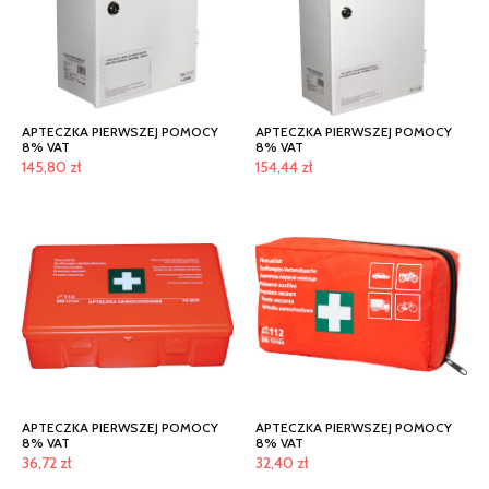
APTECZKA PIERWSZEJ POMOCY
APTECZKA PIERWSZEJ POMOCY
8% VAT
8% VAT
145,80
zł
154,44
zł
APTECZKA PIERWSZEJ POMOCY
APTECZKA PIERWSZEJ POMOCY
8% VAT
8% VAT
36,72
zł
32,40
zł