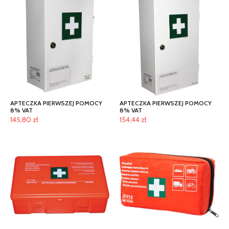
APTECZKA PIERWSZEJ POMOCY
APTECZKA PIERWSZEJ POMOCY
8% VAT
8% VAT
145,80
zł
154,44
zł