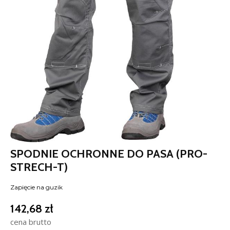
SPODNIE OCHRONNE DO PASA (PRO-
STRECH-T)
Zapięcie na guzik
142,68
zł
cena brutto