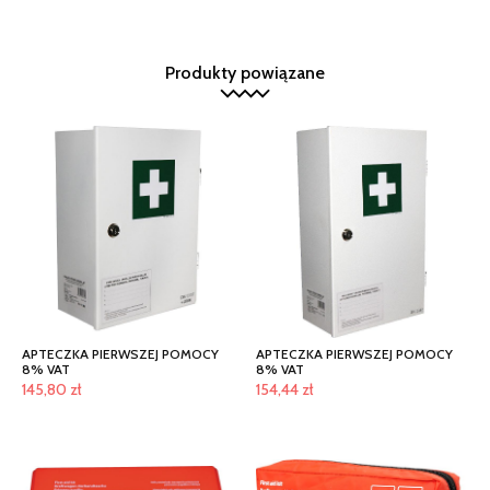
Produkty powiązane
APTECZKA PIERWSZEJ POMOCY
APTECZKA PIERWSZEJ POMOCY
8% VAT
8% VAT
145,80
zł
154,44
zł