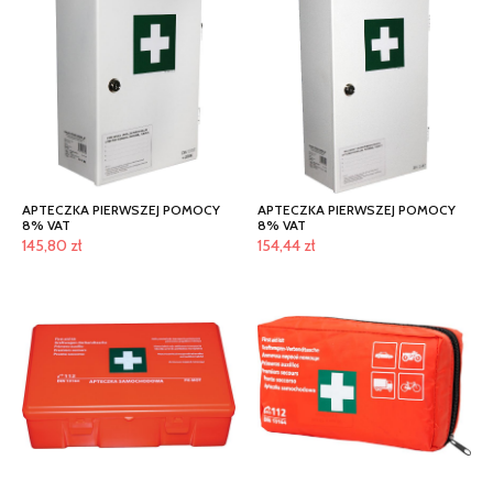
APTECZKA PIERWSZEJ POMOCY
APTECZKA PIERWSZEJ POMOCY
8% VAT
8% VAT
145,80
zł
154,44
zł