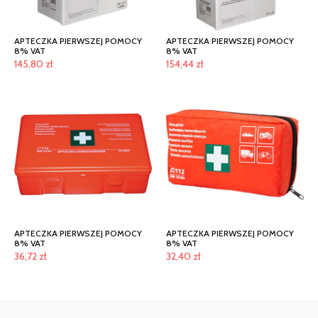
APTECZKA PIERWSZEJ POMOCY
APTECZKA PIERWSZEJ POMOCY
8% VAT
8% VAT
145,80
zł
154,44
zł
APTECZKA PIERWSZEJ POMOCY
APTECZKA PIERWSZEJ POMOCY
8% VAT
8% VAT
36,72
zł
32,40
zł