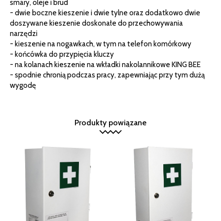
smary, oleje i brud
- dwie boczne kieszenie i dwie tylne oraz dodatkowo dwie
doszywane kieszenie doskonałe do przechowywania
narzędzi
- kieszenie na nogawkach, w tym na telefon komórkowy
- końcówka do przypięcia kluczy
- na kolanach kieszenie na wkładki nakolannikowe KING BEE
- spodnie chronią podczas pracy, zapewniając przy tym dużą
wygodę
Produkty powiązane