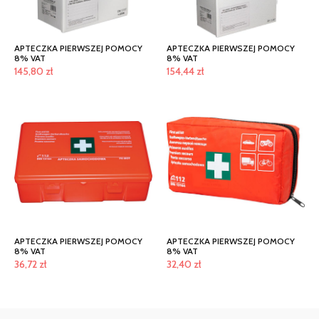
APTECZKA PIERWSZEJ POMOCY
APTECZKA PIERWSZEJ POMOCY
8% VAT
8% VAT
145,80
zł
154,44
zł
APTECZKA PIERWSZEJ POMOCY
APTECZKA PIERWSZEJ POMOCY
8% VAT
8% VAT
36,72
zł
32,40
zł