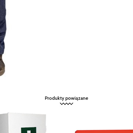
Produkty powiązane