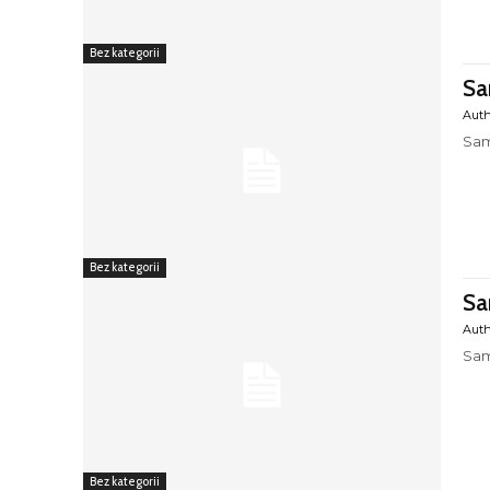
Bez kategorii
Sa
Aut
Sam
Bez kategorii
Sa
Aut
Sam
Bez kategorii