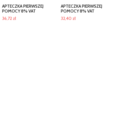
APTECZKA PIERWSZEJ
APTECZKA PIERWSZEJ
POMOCY 8% VAT
POMOCY 8% VAT
36,72
zł
32,40
zł