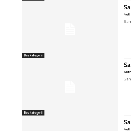
Sa
Aut
Sam
Bez kategorii
Sa
Aut
Sam
Bez kategorii
Sa
Aut