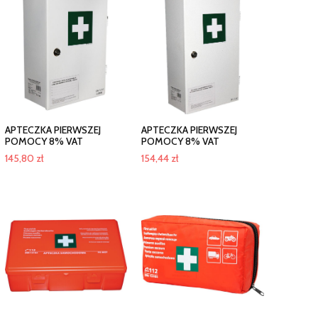
APTECZKA PIERWSZEJ
APTECZKA PIERWSZEJ
POMOCY 8% VAT
POMOCY 8% VAT
145,80
zł
154,44
zł