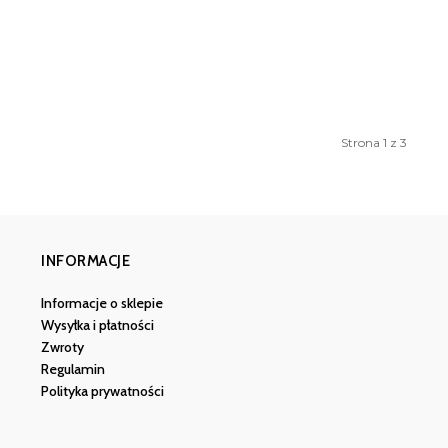
Strona 1 z 3
INFORMACJE
Informacje o sklepie
Wysyłka i płatności
Zwroty
Regulamin
Polityka prywatności