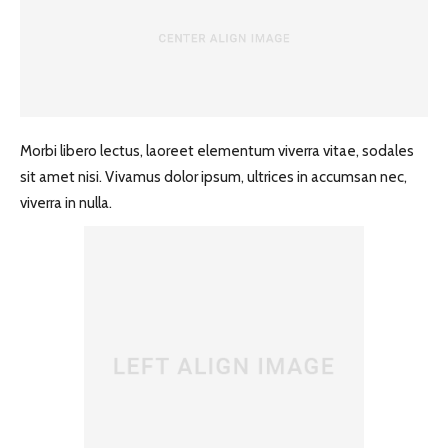
Morbi libero lectus, laoreet elementum viverra vitae, sodales
sit amet nisi. Vivamus dolor ipsum, ultrices in accumsan nec,
viverra in nulla.