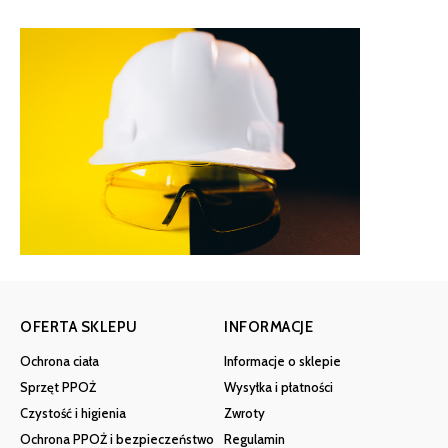
OFERTA SKLEPU
INFORMACJE
Ochrona ciała
Informacje o sklepie
Sprzęt PPOŻ
Wysyłka i płatności
Czystość i higienia
Zwroty
Ochrona PPOŻ i bezpieczeństwo
Regulamin