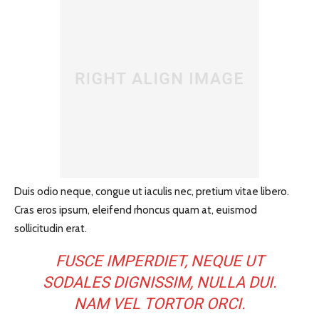
Duis odio neque, congue ut iaculis nec, pretium vitae libero.
Cras eros ipsum, eleifend rhoncus quam at, euismod
sollicitudin erat.
FUSCE IMPERDIET, NEQUE UT
SODALES DIGNISSIM, NULLA DUI.
NAM VEL TORTOR ORCI.