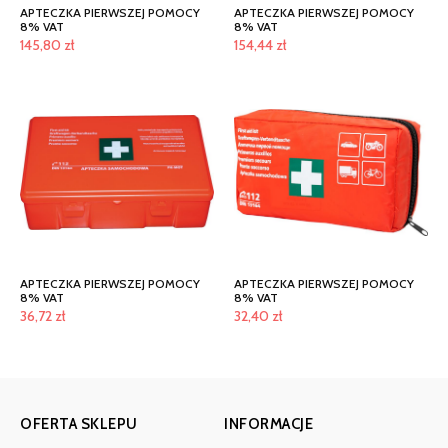
APTECZKA PIERWSZEJ POMOCY
APTECZKA PIERWSZEJ POMOCY
8% VAT
8% VAT
145,80
zł
154,44
zł
APTECZKA PIERWSZEJ POMOCY
APTECZKA PIERWSZEJ POMOCY
8% VAT
8% VAT
36,72
zł
32,40
zł
OFERTA SKLEPU
INFORMACJE