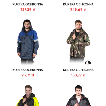
KURTKA OCHRONNA
KURTKA OCHRONNA
237,39
zł
249,69
zł
KURTKA OCHRONNA
KURTKA OCHRONNA
217,71
zł
183,27
zł