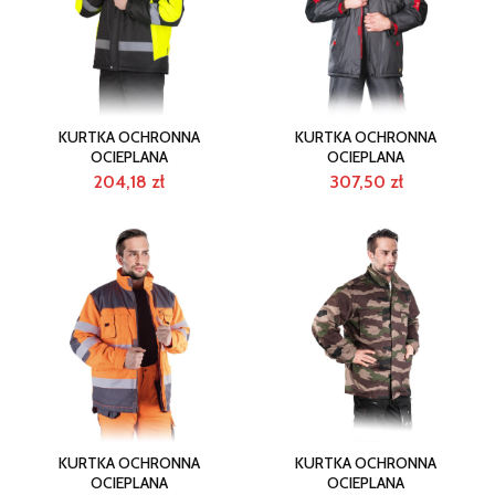
KURTKA OCHRONNA
KURTKA OCHRONNA
OCIEPLANA
OCIEPLANA
204,18
zł
307,50
zł
KURTKA OCHRONNA
KURTKA OCHRONNA
OCIEPLANA
OCIEPLANA