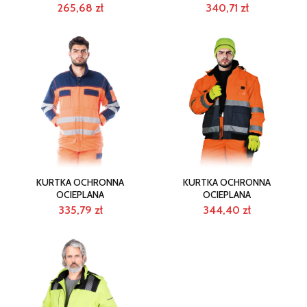
265,68
zł
340,71
zł
KURTKA OCHRONNA
KURTKA OCHRONNA
OCIEPLANA
OCIEPLANA
335,79
zł
344,40
zł