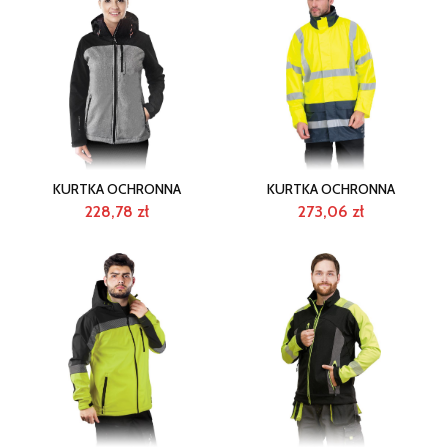
KURTKA OCHRONNA
KURTKA OCHRONNA
228,78
zł
273,06
zł